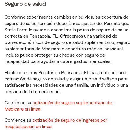
Seguro de salud
Conforme experimenta cambios en su vida, su cobertura de
seguro de salud también debería irse ajustando. Permita que
State Farm le ayude a encontrar la póliza de seguro de salud
correcta en Pensacola, FL. Ofrecemos una variedad de
planes económicos de seguro de salud suplementario, seguro
suplementario de Medicare o cobertura médica individual.
Incluso puede proteger su cheque con seguro de
incapacidad para ayudar a cubrir gastos mensuales.
Hable con Chris Proctor en Pensacola, FL para obtener una
cotización de seguro de salud y elegir un plan diseñado para
satisfacer las necesidades de una familia, un individuo o una
persona de la tercera edad.
Comience su
cotización de seguro suplementario de
Medicare en línea
.
Comience su
cotización de seguro de ingresos por
hospitalización en línea
.