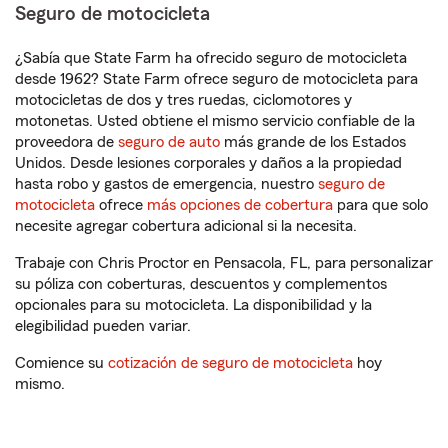
Seguro de motocicleta
¿Sabía que State Farm ha ofrecido seguro de motocicleta
desde 1962? State Farm ofrece seguro de motocicleta para
motocicletas de dos y tres ruedas, ciclomotores y
motonetas. Usted obtiene el mismo servicio confiable de la
proveedora de
seguro de auto
más grande de los Estados
Unidos. Desde lesiones corporales y daños a la propiedad
hasta robo y gastos de emergencia, nuestro
seguro de
motocicleta
ofrece
más opciones de cobertura
para que solo
necesite agregar cobertura adicional si la necesita.
Trabaje con Chris Proctor en Pensacola, FL, para personalizar
su póliza con coberturas, descuentos y complementos
opcionales para su motocicleta. La disponibilidad y la
elegibilidad pueden variar.
Comience su
cotización de seguro de motocicleta
hoy
mismo.