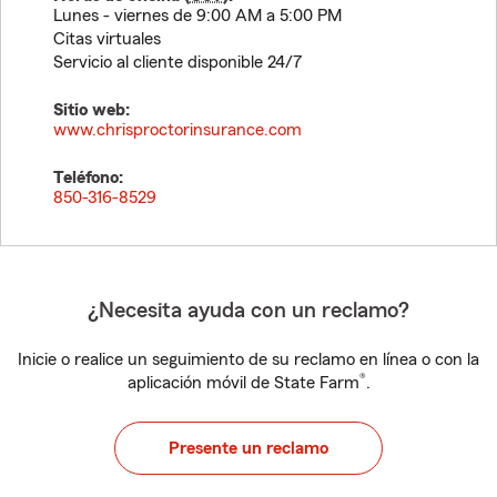
Lunes - viernes de 9:00 AM a 5:00 PM
Citas virtuales
Servicio al cliente disponible 24/7
Sitio web:
www.chrisproctorinsurance.com
Teléfono:
850-316-8529
¿Necesita ayuda con un reclamo?
Inicie o realice un seguimiento de su reclamo en línea o con la
®
aplicación móvil de State Farm
.
Presente un reclamo