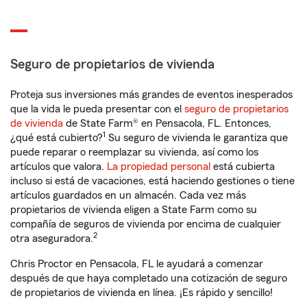
Seguro de propietarios de vivienda
Proteja sus inversiones más grandes de eventos inesperados
que la vida le pueda presentar con el
seguro de propietarios
de vivienda
de State Farm® en Pensacola, FL. Entonces,
1
¿qué está cubierto?
Su seguro de vivienda le garantiza que
puede reparar o reemplazar su vivienda, así como los
artículos que valora.
La propiedad personal
está cubierta
incluso si está de vacaciones, está haciendo gestiones o tiene
artículos guardados en un almacén. Cada vez más
propietarios de vivienda eligen a State Farm como su
compañía de seguros de vivienda por encima de cualquier
2
otra aseguradora.
Chris Proctor en Pensacola, FL le ayudará a comenzar
después de que haya completado una cotización de seguro
de propietarios de vivienda en línea. ¡Es rápido y sencillo!