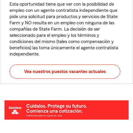
Esta oportunidad tiene que ver con la posibilidad de
empleo con un agente contratista independiente que
pide una solicitud para productos y servicios de State
Farm y NO resulta en un empleo con ninguna de las
compañías de State Farm. La decisión de ser
seleccionado para el empleo y los términos y
condiciones del mismo (tales como compensación y
beneficios) las toma únicamente el agente contratista
independiente.
Vea nuestros puestos vacantes actuales