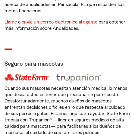
acerca de anualidades en Pensacola, FL que respalden sus
metas financieras.
Llame
o
envíe un correo electrónico al agente
para obtener
más información sobre Anualidades.
Seguro para mascotas
Cuando sus mascotas necesitan atención médica, lo menos
que desea usted es tener que preocuparse por el costo.
Desafortunadamente, muchos dueños de mascotas
enfrentan decisiones difíciles en lo que respecta al cuidado
de sus perros o gatos. Estamos aquí para ayudar. State Farm
trabaja con Trupanion® —líder en seguros médicos de alta
calidad para mascotas— para facilitarles a los dueños de
mascotas el cuidado de sus familiares peludos.