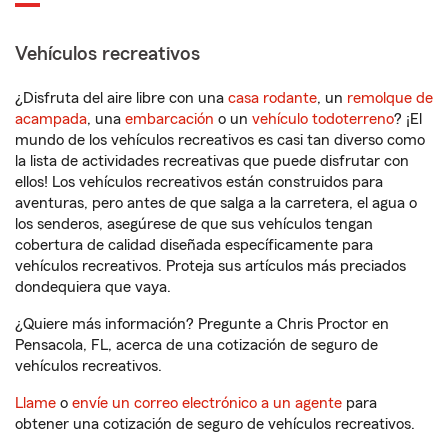
Vehículos recreativos
¿Disfruta del aire libre con una
casa rodante
, un
remolque de
acampada
, una
embarcación
o un
vehículo todoterreno
? ¡El
mundo de los vehículos recreativos es casi tan diverso como
la lista de actividades recreativas que puede disfrutar con
ellos! Los vehículos recreativos están construidos para
aventuras, pero antes de que salga a la carretera, el agua o
los senderos, asegúrese de que sus vehículos tengan
cobertura de calidad diseñada específicamente para
vehículos recreativos. Proteja sus artículos más preciados
dondequiera que vaya.
¿Quiere más información? Pregunte a Chris Proctor en
Pensacola, FL, acerca de una cotización de seguro de
vehículos recreativos.
Llame
o
envíe un correo electrónico a un agente
para
obtener una cotización de seguro de vehículos recreativos.