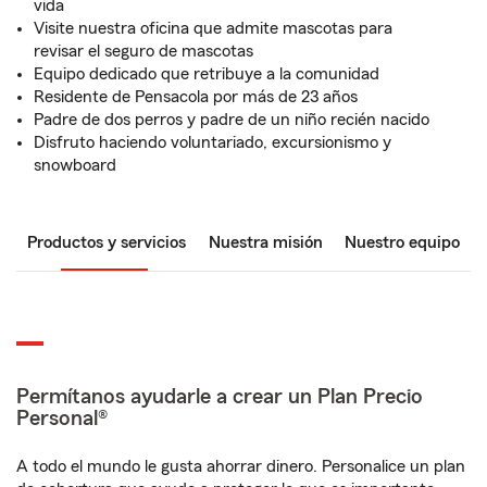
vida
Visite nuestra oficina que admite mascotas para
revisar el seguro de mascotas
Equipo dedicado que retribuye a la comunidad
Residente de Pensacola por más de 23 años
Padre de dos perros y padre de un niño recién nacido
Disfruto haciendo voluntariado, excursionismo y
snowboard
Productos y servicios
Nuestra misión
Nuestro equipo
Permítanos ayudarle a crear un Plan Precio
Personal®
A todo el mundo le gusta ahorrar dinero. Personalice un plan