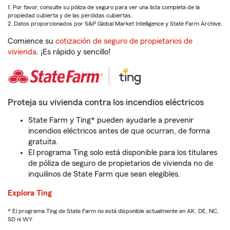
1. Por favor, consulte su póliza de seguro para ver una lista completa de la
propiedad cubierta y de las pérdidas cubiertas.
2. Datos proporcionados por S&P Global Market Intelligence y State Farm Archive.
Comience su
cotización de seguro de propietarios de
vivienda
. ¡Es rápido y sencillo!
Proteja su vivienda contra los incendios eléctricos
State Farm y Ting* pueden ayudarle a prevenir
incendios eléctricos antes de que ocurran, de forma
gratuita.
El programa Ting solo está disponible para los titulares
de póliza de seguro de propietarios de vivienda no de
inquilinos de State Farm que sean elegibles.
Explora Ting
* El programa Ting de State Farm no está disponible actualmente en AK, DE, NC,
SD ni WY