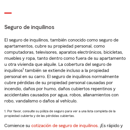
Seguro de inquilinos
El seguro de inquilinos, también conocido como seguro de
apartamentos, cubre su propiedad personal, como
computadoras, televisores, aparatos electrónicos, bicicletas,
muebles y ropa, tanto dentro como fuera de su apartamento
u otra vivienda que alquile. La cobertura del seguro de
1
inquilinos
también se extiende incluso a la propiedad
personal en su carro. El seguro de inquilinos normalmente
cubre pérdidas de su propiedad personal causadas por
incendio, daños por humo, daños cubiertos repentinos y
accidentales causados por agua, robos, allanamientos con
robo, vandalismo o daños al vehículo.
1. Por favor, consulte su póliza de seguro para ver a una lista completa de la
propiedad cubierta y de las pérdidas cubiertas.
Comience su
cotización de seguro de inquilinos
. ¡Es rápido y