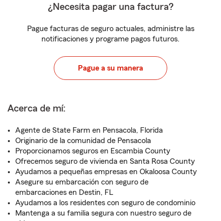
¿Necesita pagar una factura?
Pague facturas de seguro actuales, administre las
notificaciones y programe pagos futuros.
Pague a su manera
Acerca de mí:
Agente de State Farm en Pensacola, Florida
Originario de la comunidad de Pensacola
Proporcionamos seguros en Escambia County
Ofrecemos seguro de vivienda en Santa Rosa County
Ayudamos a pequeñas empresas en Okaloosa County
Asegure su embarcación con seguro de
embarcaciones en Destin, FL
Ayudamos a los residentes con seguro de condominio
Mantenga a su familia segura con nuestro seguro de