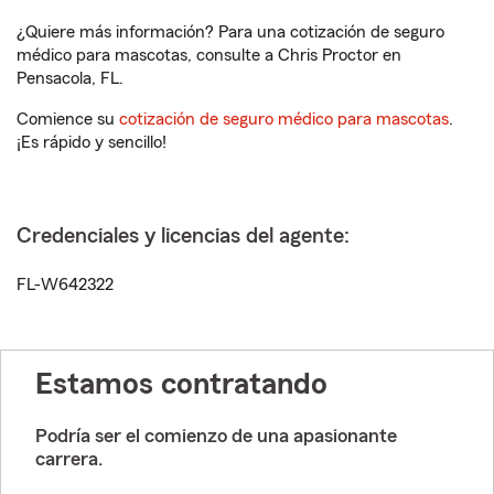
¿Quiere más información? Para una cotización de seguro
médico para mascotas, consulte a Chris Proctor en
Pensacola, FL.
Comience su
cotización de seguro médico para mascotas
.
¡Es rápido y sencillo!
Credenciales y licencias del agente:
FL-W642322
Estamos contratando
Podría ser el comienzo de una apasionante
carrera.