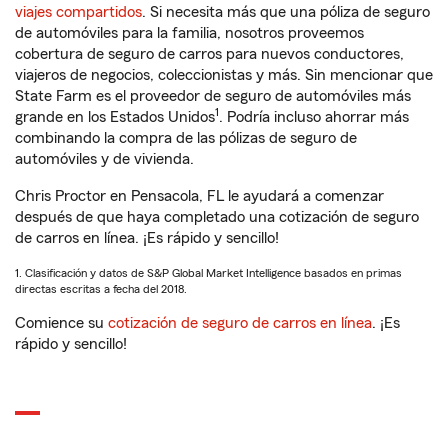
viajes compartidos
. Si necesita más que una póliza de seguro
de automóviles para la familia, nosotros proveemos
cobertura de seguro de carros para nuevos conductores,
viajeros de negocios, coleccionistas y más. Sin mencionar que
State Farm es el proveedor de seguro de automóviles más
1
grande en los Estados Unidos
. Podría incluso ahorrar más
combinando la compra de las pólizas de seguro de
automóviles y de vivienda.
Chris Proctor en Pensacola, FL le ayudará a comenzar
después de que haya completado una cotización de seguro
de carros en línea. ¡Es rápido y sencillo!
1. Clasificación y datos de S&P Global Market Intelligence basados en primas
directas escritas a fecha del 2018.
Comience su
cotización de seguro de carros en línea
. ¡Es
rápido y sencillo!