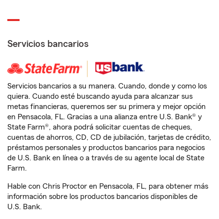
Servicios bancarios
Servicios bancarios a su manera. Cuando, donde y como los
quiera. Cuando esté buscando ayuda para alcanzar sus
metas financieras, queremos ser su primera y mejor opción
en Pensacola, FL. Gracias a una alianza entre U.S. Bank® y
State Farm®, ahora podrá solicitar cuentas de cheques,
cuentas de ahorros, CD, CD de jubilación, tarjetas de crédito,
préstamos personales y productos bancarios para negocios
de U.S. Bank en línea o a través de su agente local de State
Farm.
Hable con Chris Proctor en Pensacola, FL, para obtener más
información sobre los productos bancarios disponibles de
U.S. Bank.