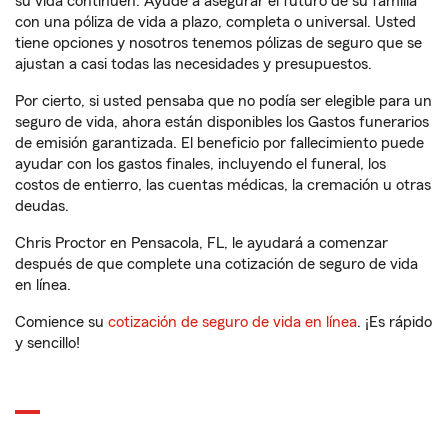
su vida continúen. Ayude a asegurar el futuro de su familia
con una póliza de vida a plazo, completa o universal. Usted
tiene opciones y nosotros tenemos pólizas de seguro que se
ajustan a casi todas las necesidades y presupuestos.
Por cierto, si usted pensaba que no podía ser elegible para un
seguro de vida, ahora están disponibles los Gastos funerarios
de emisión garantizada. El beneficio por fallecimiento puede
ayudar con los gastos finales, incluyendo el funeral, los
costos de entierro, las cuentas médicas, la cremación u otras
deudas.
Chris Proctor en Pensacola, FL, le ayudará a comenzar
después de que complete una cotización de seguro de vida
en línea.
Comience su
cotización de seguro de vida en línea
. ¡Es rápido
y sencillo!