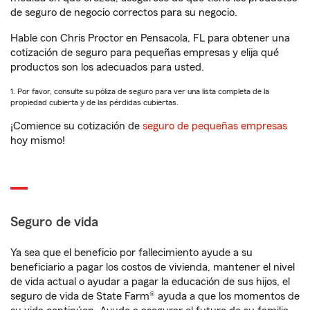
de seguro de negocio correctos para su negocio.
Hable con Chris Proctor en Pensacola, FL para obtener una
cotización de seguro para pequeñas empresas y elija qué
productos son los adecuados para usted.
1. Por favor, consulte su póliza de seguro para ver una lista completa de la
propiedad cubierta y de las pérdidas cubiertas.
¡Comience su cotización de
seguro de pequeñas empresas
hoy mismo!
Seguro de vida
Ya sea que el beneficio por fallecimiento ayude a su
beneficiario a pagar los costos de vivienda, mantener el nivel
de vida actual o ayudar a pagar la educación de sus hijos, el
seguro de vida de State Farm® ayuda a que los momentos de