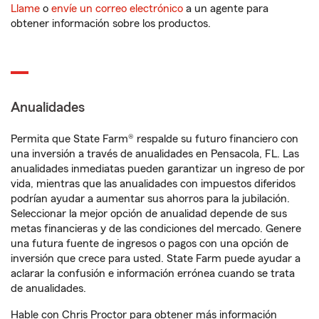
Llame
o
envíe un correo electrónico
a un agente para
obtener información sobre los productos.
Anualidades
Permita que State Farm® respalde su futuro financiero con
una inversión a través de anualidades en Pensacola, FL. Las
anualidades inmediatas pueden garantizar un ingreso de por
vida, mientras que las anualidades con impuestos diferidos
podrían ayudar a aumentar sus ahorros para la jubilación.
Seleccionar la mejor opción de anualidad depende de sus
metas financieras y de las condiciones del mercado. Genere
una futura fuente de ingresos o pagos con una opción de
inversión que crece para usted. State Farm puede ayudar a
aclarar la confusión e información errónea cuando se trata
de anualidades.
Hable con Chris Proctor para obtener más información